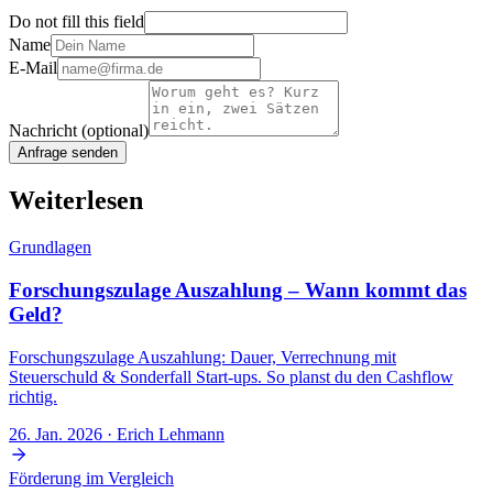
Do not fill this field
Name
E-Mail
Nachricht
(optional)
Anfrage senden
Weiterlesen
Grundlagen
Forschungszulage Auszahlung – Wann kommt das
Geld?
Forschungszulage Auszahlung: Dauer, Verrechnung mit
Steuerschuld & Sonderfall Start-ups. So planst du den Cashflow
richtig.
26. Jan. 2026
· Erich Lehmann
Förderung im Vergleich