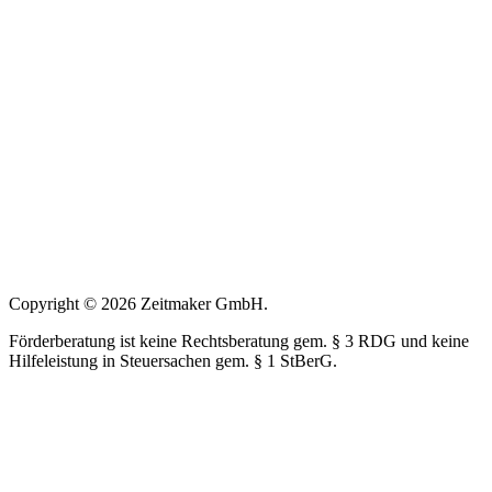
Copyright © 2026 Zeitmaker GmbH.
Förderberatung ist keine Rechtsberatung gem. § 3 RDG und keine
Hilfeleistung in Steuersachen gem. § 1 StBerG.