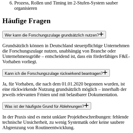
Prozess, Rollen und Timing im 2-Stufen-System sauber
organisieren
Häufige Fragen
Wer kann die Forschungszulage grundsätzlich nutzen?
Grundsätzlich können in Deutschland steuerpflichtige Unternehmen
die Forschungszulage nutzen, unabhängig von Branche oder
Unternehmensgröße – entscheidend ist, dass ein förderfähiges F&E-
Vorhaben vorliegt.
Kann ich die Forschungszulage rückwirkend beantragen?
Ja, für Vorhaben, die nach dem 01.01.2020 begonnen wurden, ist
eine rückwirkende Nutzung grundsätzlich möglich – innerhalb der
jeweils relevanten Fristen und mit belastbarer Dokumentation.
Was ist der häufigste Grund für Ablehnungen?
In der Praxis sind es meist unklare Projektbeschreibungen: fehlende
technische Unsicherheit, zu wenig Systematik oder keine saubere
Abgrenzung von Routineentwicklung.