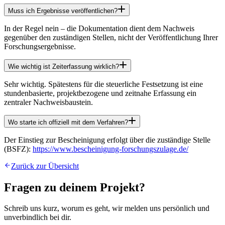
Muss ich Ergebnisse veröffentlichen?
In der Regel nein – die Dokumentation dient dem Nachweis
gegenüber den zuständigen Stellen, nicht der Veröffentlichung Ihrer
Forschungsergebnisse.
Wie wichtig ist Zeiterfassung wirklich?
Sehr wichtig. Spätestens für die steuerliche Festsetzung ist eine
stundenbasierte, projektbezogene und zeitnahe Erfassung ein
zentraler Nachweisbaustein.
Wo starte ich offiziell mit dem Verfahren?
Der Einstieg zur Bescheinigung erfolgt über die zuständige Stelle
(BSFZ):
https://www.bescheinigung-forschungszulage.de/
Zurück zur Übersicht
Fragen zu deinem Projekt?
Schreib uns kurz, worum es geht, wir melden uns persönlich und
unverbindlich bei dir.