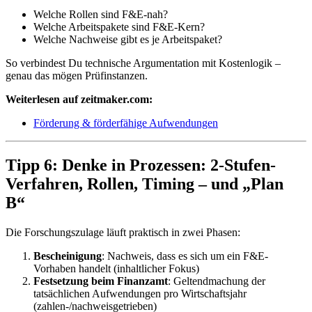
Welche Rollen sind F&E-nah?
Welche Arbeitspakete sind F&E-Kern?
Welche Nachweise gibt es je Arbeitspaket?
So verbindest Du technische Argumentation mit Kostenlogik –
genau das mögen Prüfinstanzen.
Weiterlesen auf zeitmaker.com:
Förderung & förderfähige Aufwendungen
Tipp 6: Denke in Prozessen: 2-Stufen-
Verfahren, Rollen, Timing – und „Plan
B“
Die Forschungszulage läuft praktisch in zwei Phasen:
Bescheinigung
: Nachweis, dass es sich um ein F&E-
Vorhaben handelt (inhaltlicher Fokus)
Festsetzung beim Finanzamt
: Geltendmachung der
tatsächlichen Aufwendungen pro Wirtschaftsjahr
(zahlen-/nachweisgetrieben)