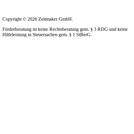
Copyright © 2026 Zeitmaker GmbH.
Förderberatung ist keine Rechtsberatung gem. § 3 RDG und keine
Hilfeleistung in Steuersachen gem. § 1 StBerG.