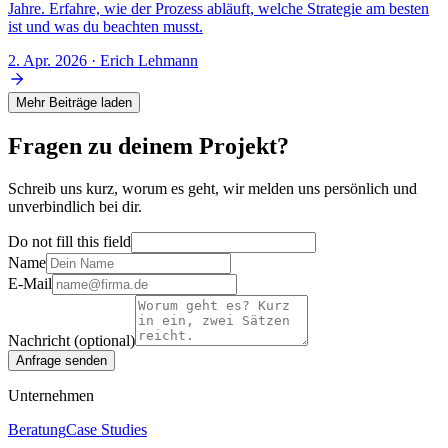
Jahre. Erfahre, wie der Prozess abläuft, welche Strategie am besten
ist und was du beachten musst.
2. Apr. 2026
· Erich Lehmann
Mehr Beiträge laden
Fragen zu deinem Projekt?
Schreib uns kurz, worum es geht, wir melden uns persönlich und
unverbindlich bei dir.
Do not fill this field
Name
E-Mail
Nachricht
(optional)
Anfrage senden
Unternehmen
Beratung
Case Studies