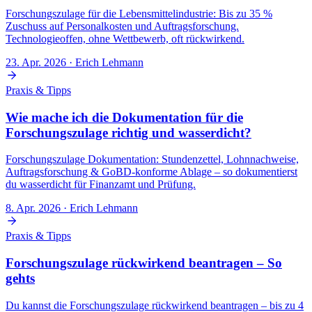
Forschungszulage für die Lebensmittelindustrie: Bis zu 35 %
Zuschuss auf Personalkosten und Auftragsforschung.
Technologieoffen, ohne Wettbewerb, oft rückwirkend.
23. Apr. 2026
· Erich Lehmann
Praxis & Tipps
Wie mache ich die Dokumentation für die
Forschungszulage richtig und wasserdicht?
Forschungszulage Dokumentation: Stundenzettel, Lohnnachweise,
Auftragsforschung & GoBD-konforme Ablage – so dokumentierst
du wasserdicht für Finanzamt und Prüfung.
8. Apr. 2026
· Erich Lehmann
Praxis & Tipps
Forschungszulage rückwirkend beantragen – So
gehts
Du kannst die Forschungszulage rückwirkend beantragen – bis zu 4