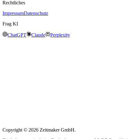
Rechtliches
Impressum
Datenschutz
Frag KI
ChatGPT
Claude
Perplexity
Copyright © 2026 Zeitmaker GmbH.