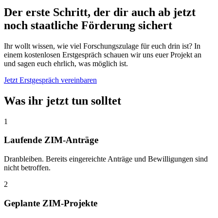
Der erste Schritt, der dir auch ab jetzt
noch staatliche Förderung sichert
Ihr wollt wissen, wie viel Forschungszulage für euch drin ist? In
einem kostenlosen Erstgespräch schauen wir uns euer Projekt an
und sagen euch ehrlich, was möglich ist.
Jetzt Erstgespräch vereinbaren
Was ihr jetzt tun solltet
1
Laufende ZIM-Anträge
Dranbleiben. Bereits eingereichte Anträge und Bewilligungen sind
nicht betroffen.
2
Geplante ZIM-Projekte