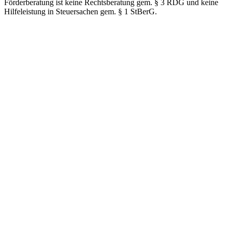
Förderberatung ist keine Rechtsberatung gem. § 3 RDG und keine
Hilfeleistung in Steuersachen gem. § 1 StBerG.