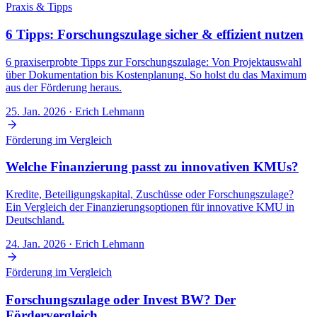
Praxis & Tipps
6 Tipps: Forschungszulage sicher & effizient nutzen
6 praxiserprobte Tipps zur Forschungszulage: Von Projektauswahl
über Dokumentation bis Kostenplanung. So holst du das Maximum
aus der Förderung heraus.
25. Jan. 2026
· Erich Lehmann
Förderung im Vergleich
Welche Finanzierung passt zu innovativen KMUs?
Kredite, Beteiligungskapital, Zuschüsse oder Forschungszulage?
Ein Vergleich der Finanzierungsoptionen für innovative KMU in
Deutschland.
24. Jan. 2026
· Erich Lehmann
Förderung im Vergleich
Forschungszulage oder Invest BW? Der
Fördervergleich