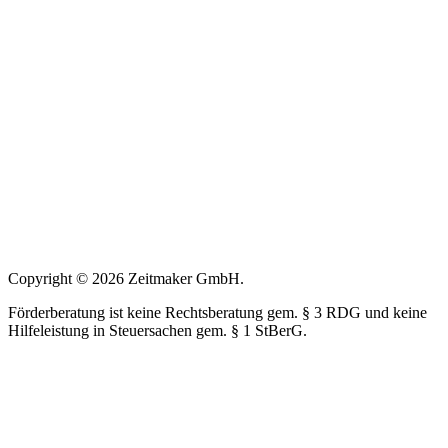
Copyright © 2026 Zeitmaker GmbH.
Förderberatung ist keine Rechtsberatung gem. § 3 RDG und keine
Hilfeleistung in Steuersachen gem. § 1 StBerG.