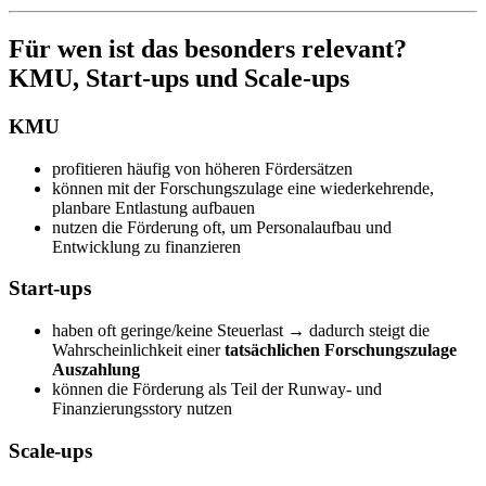
Für wen ist das besonders relevant?
KMU, Start-ups und Scale-ups
KMU
profitieren häufig von höheren Fördersätzen
können mit der Forschungszulage eine wiederkehrende,
planbare Entlastung aufbauen
nutzen die Förderung oft, um Personalaufbau und
Entwicklung zu finanzieren
Start-ups
haben oft geringe/keine Steuerlast → dadurch steigt die
Wahrscheinlichkeit einer
tatsächlichen Forschungszulage
Auszahlung
können die Förderung als Teil der Runway- und
Finanzierungsstory nutzen
Scale-ups