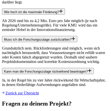
darüber liegt.
Wie hoch ist die maximale Förderung?
Ab 2026 sind bis zu 4,2 Mio. Euro pro Jahr möglich (je nach
Regelung/Unternehmensgröße). Für viele KMU wird das ein
zentraler Hebel in der Innovationsfinanzierung.
Muss ich die Forschungszulage zurückzahlen?
Grundsätzlich nein. Rückforderungen sind möglich, wenn sich
nachträglich herausstellt, dass Voraussetzungen nicht erfüllt waren
oder Kosten falsch abgegrenzt wurden. Deshalb sind saubere
Projektdokumentation und korrekte Kostenzuordnung wichtig.
Kann man die Forschungszulage rückwirkend beantragen?
Ja, in der Regel bis zu vier Jahre rückwirkend für Wirtschaftsjahre,
in denen förderfähige Aufwendungen angefallen sind.
Zurück zur Übersicht
Fragen zu deinem Projekt?