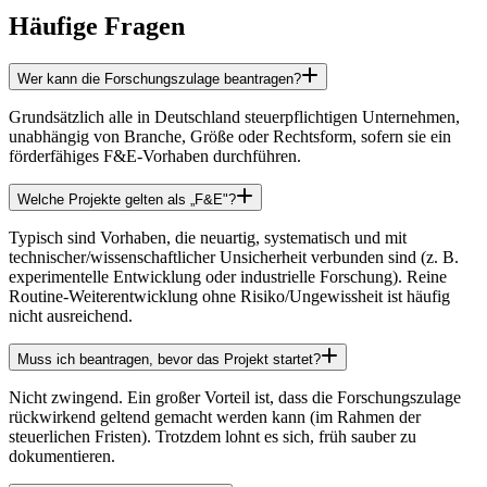
Häufige Fragen
Wer kann die Forschungszulage beantragen?
Grundsätzlich alle in Deutschland steuerpflichtigen Unternehmen,
unabhängig von Branche, Größe oder Rechtsform, sofern sie ein
förderfähiges F&E-Vorhaben durchführen.
Welche Projekte gelten als „F&E"?
Typisch sind Vorhaben, die neuartig, systematisch und mit
technischer/wissenschaftlicher Unsicherheit verbunden sind (z. B.
experimentelle Entwicklung oder industrielle Forschung). Reine
Routine-Weiterentwicklung ohne Risiko/Ungewissheit ist häufig
nicht ausreichend.
Muss ich beantragen, bevor das Projekt startet?
Nicht zwingend. Ein großer Vorteil ist, dass die Forschungszulage
rückwirkend geltend gemacht werden kann (im Rahmen der
steuerlichen Fristen). Trotzdem lohnt es sich, früh sauber zu
dokumentieren.