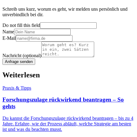
Schreib uns kurz, worum es geht, wir melden uns persönlich und
unverbindlich bei dir.
Do not fill this field
Name
E-Mail
Nachricht
(optional)
Anfrage senden
Weiterlesen
Praxis & Tipps
Forschungszulage rückwirkend beantragen – So
gehts
Du kannst die Forschungszulage rückwirkend beantragen – bis zu 4
Jahre. Erfahre, wie der Prozess abläuft, welche Strategie am besten
ist und was du beachten musst.