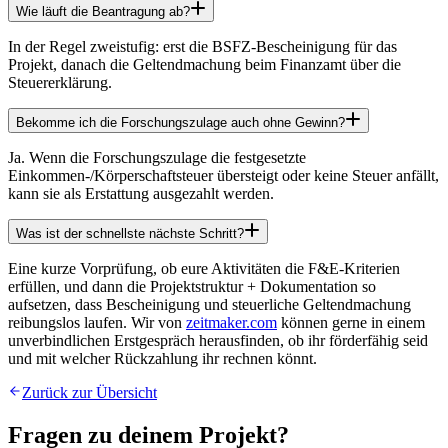
Wie läuft die Beantragung ab?
In der Regel zweistufig: erst die BSFZ-Bescheinigung für das
Projekt, danach die Geltendmachung beim Finanzamt über die
Steuererklärung.
Bekomme ich die Forschungszulage auch ohne Gewinn?
Ja. Wenn die Forschungszulage die festgesetzte
Einkommen-/Körperschaftsteuer übersteigt oder keine Steuer anfällt,
kann sie als Erstattung ausgezahlt werden.
Was ist der schnellste nächste Schritt?
Eine kurze Vorprüfung, ob eure Aktivitäten die F&E-Kriterien
erfüllen, und dann die Projektstruktur + Dokumentation so
aufsetzen, dass Bescheinigung und steuerliche Geltendmachung
reibungslos laufen. Wir von
zeitmaker.com
können gerne in einem
unverbindlichen Erstgespräch herausfinden, ob ihr förderfähig seid
und mit welcher Rückzahlung ihr rechnen könnt.
Zurück zur Übersicht
Fragen zu deinem Projekt?