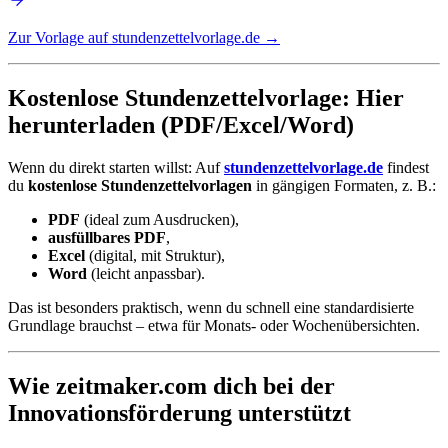
Zur Vorlage auf stundenzettelvorlage.de →
Kostenlose Stundenzettelvorlage: Hier
herunterladen (PDF/Excel/Word)
Wenn du direkt starten willst: Auf
stundenzettelvorlage.de
findest
du
kostenlose Stundenzettelvorlagen
in gängigen Formaten, z. B.:
PDF
(ideal zum Ausdrucken),
ausfüllbares PDF
,
Excel
(digital, mit Struktur),
Word
(leicht anpassbar).
Das ist besonders praktisch, wenn du schnell eine standardisierte
Grundlage brauchst – etwa für Monats- oder Wochenübersichten.
Wie zeitmaker.com dich bei der
Innovationsförderung unterstützt