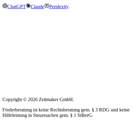
ChatGPT
Claude
Perplexity
Copyright © 2026 Zeitmaker GmbH.
Förderberatung ist keine Rechtsberatung gem. § 3 RDG und keine
Hilfeleistung in Steuersachen gem. § 1 StBerG.